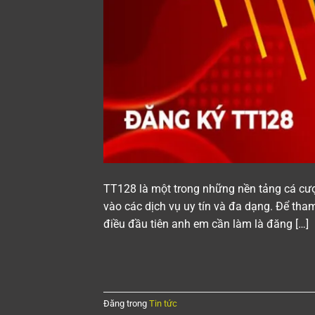
TT128 là một trong những nền tảng cá cượ
vào các dịch vụ uy tín và đa dạng. Để tha
điều đầu tiên anh em cần làm là đăng […]
Đăng trong
Tin tức