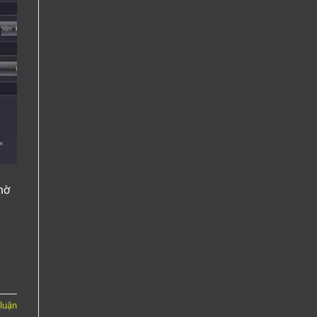
hờ
 luận