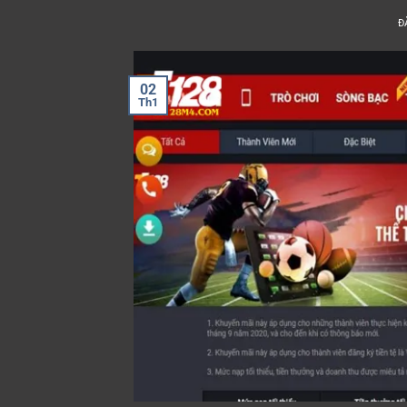
Đ
02
Th1