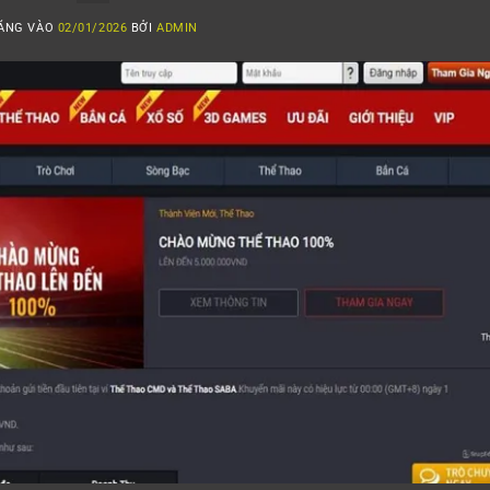
ĂNG VÀO
02/01/2026
BỞI
ADMIN