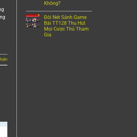
Tiết
Chóng
Không?
Các
100%
ng
Thao
Không
Thành
Tác
có
Công
ắng
Đôi Nét Sảnh Game
Đăng
bình
Ký
luận
Bài TT128 Thu Hút
ở
Đăng
Mọi Cược Thủ Tham
Giải
Nhập
Đáp
TT128
Gia
Sự
Chỉ
Thật
Không
Một
Về
có
Nốt
Tin
bình
Nhạc
Đồn
luận
ở
Nhà
 luận
Đôi
cái
Nét
TT128
Sảnh
Có
Game
Uy
Bài
Tín
TT128
Không?
Thu
Hút
Mọi
Cược
Thủ
Tham
Gia