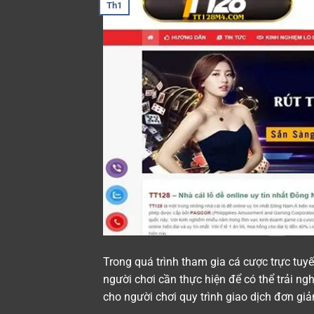
Th1
Trong quá trình tham gia cá cược trực tuy
người chơi cần thực hiện để có thể trải n
cho người chơi quy trình giao dịch đơn giản