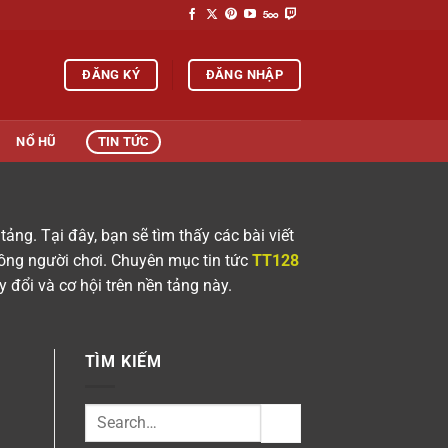
ĐĂNG KÝ
ĐĂNG NHẬP
NỔ HŨ
TIN TỨC
tảng. Tại đây, bạn sẽ tìm thấy các bài viết
 đồng người chơi. Chuyên mục tin tức
TT128
 đổi và cơ hội trên nền tảng này.
TÌM KIẾM