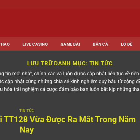
THAO
LIVE CASINO
GAME BÀI
BẮN CÁ
LÔ ĐỀ
LƯU TRỮ DANH MỤC:
TIN TỨC
g tin mới nhất, chính xác và luôn được cập nhật liên tục về nền 
in tức cập nhật cùng những chia sẻ kinh nghiệm quý báu từ cộng
ưu hóa trải nghiệm cá cược đảm bảo bạn luôn bắt kịp những thay
TIN TỨC
i TT128 Vừa Được Ra Mắt Trong Năm
Nay